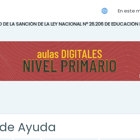
cipal
En este 
IO DE LA SANCIÓN DE LA LEY NACIONAL Nº 26.206 DE EDUCACIÓN
de Ayuda