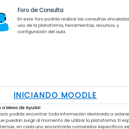
Foro de Consulta
En este foro podrás realizar las consultas vinculadas
uso de la plataforma, herramientas, recursos, y
configuración del aula.
INICIANDO MOODLE
s a Mesa de Ayuda!
acio podrás encontrar toda información destinada a aclara
ue puedan surgir al momento de utilizar la plataforma. El es
r temas, en cada uno encontrarás contenidos específicos s