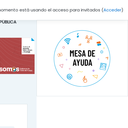
momento está usando el acceso para invitados (
Acceder
)
 PÚBLICA