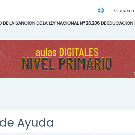
cipal
En este 
IO DE LA SANCIÓN DE LA LEY NACIONAL Nº 26.206 DE EDUCACIÓN
de Ayuda