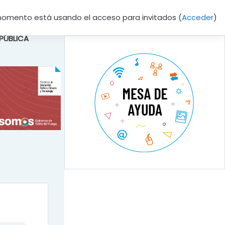
momento está usando el acceso para invitados (
Acceder
)
 PÚBLICA