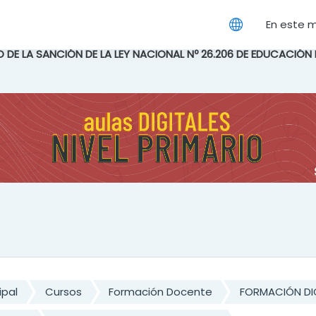
cipal
En este 
IO DE LA SANCIÓN DE LA LEY NACIONAL Nº 26.206 DE EDUCACIÓN
ipal
Cursos
Formación Docente
FORMACIÓN DI