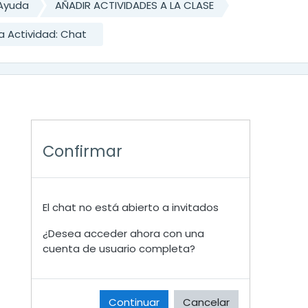
Ayuda
AÑADIR ACTIVIDADES A LA CLASE
a Actividad: Chat
Confirmar
El chat no está abierto a invitados
¿Desea acceder ahora con una
cuenta de usuario completa?
Continuar
Cancelar