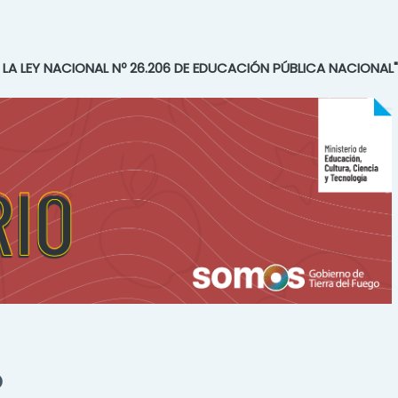
E LA LEY NACIONAL Nº 26.206 DE EDUCACIÓN PÚBLICA NACIONAL"
o