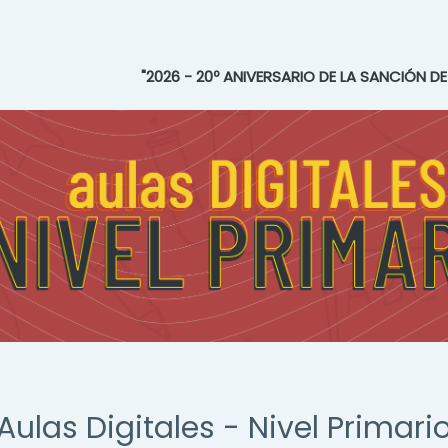
"2026 - 20º ANIVERSARIO DE LA SANCIÓN D
Aulas Digitales - Nivel Primari