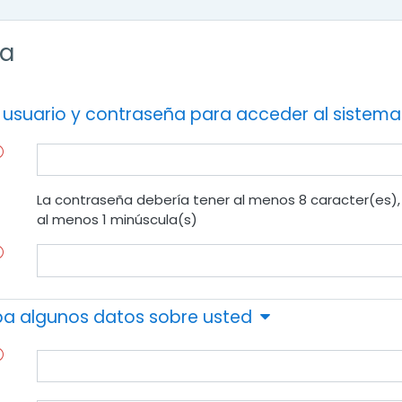
ta
 usuario y contraseña para acceder al sistema
La contraseña debería tener al menos 8 caracter(es), 
al menos 1 minúscula(s)
iba algunos datos sobre usted