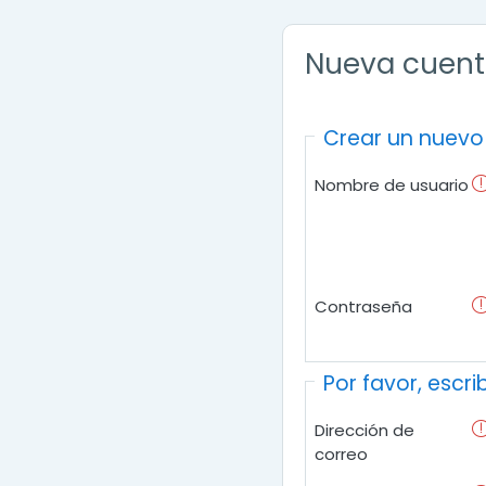
Nueva cuen
Crear un nuevo
Nombre de usuario
Contraseña
Por favor, escr
Dirección de
correo