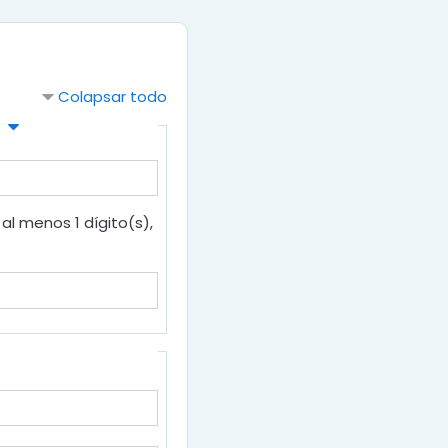
Colapsar todo
al menos 1 dígito(s),