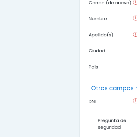
Correo (de nuevo)
Nombre
Apellido(s)
Ciudad
País
Otros campos
DNI
Pregunta de
seguridad